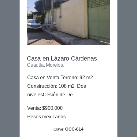
Casa en Lázaro Cárdenas
Cuautla, Morelos.
Casa en Venta Terreno: 92 m2
Construcción: 108 m2 Dos
nivelesCesión de De ...
Venta: $900,000
Pesos mexicanos
OCC-814
Clave: