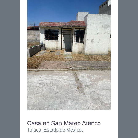
Casa en San Mateo Atenco
Toluca, Estado de México.