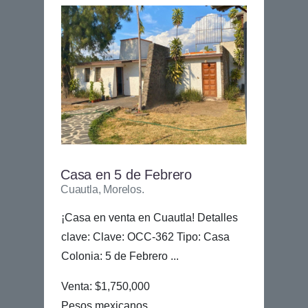
Casa en 5 de Febrero
Cuautla, Morelos.
¡Casa en venta en Cuautla! Detalles
clave: Clave: OCC-362 Tipo: Casa
Colonia: 5 de Febrero ...
Venta: $1,750,000
Pesos mexicanos