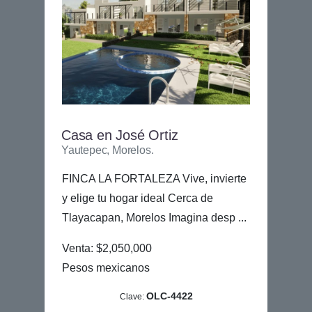
Casa en José Ortiz
Yautepec, Morelos.
FINCA LA FORTALEZA Vive, invierte
y elige tu hogar ideal Cerca de
Tlayacapan, Morelos Imagina desp ...
Venta: $2,050,000
Pesos mexicanos
OLC-4422
Clave: