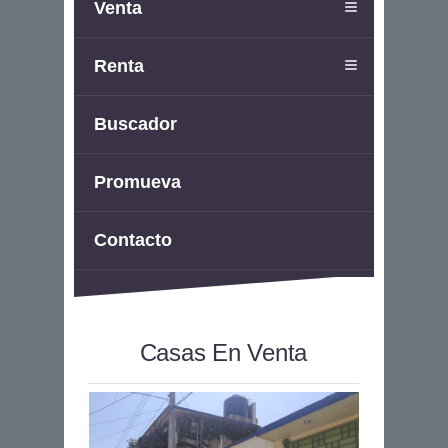
Venta
Renta
Buscador
Promueva
Contacto
Casas En Venta