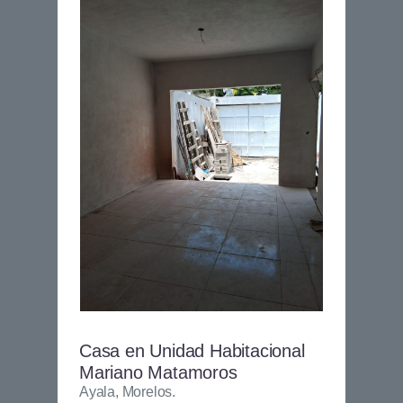
Casa en Unidad Habitacional
Mariano Matamoros
Ayala, Morelos.