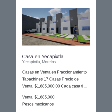
Casa en Yecapixtla
Yecapixtla, Morelos.
Casas en Venta en Fraccionamiento
Tabachines 17 Casas Precio de
Venta: $1,685,000.00 Cada casa ti ...
Venta: $1,685,000
Pesos mexicanos