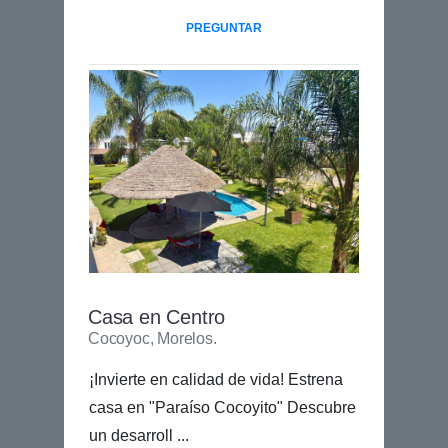
PREGUNTAR
Casa en Centro
Cocoyoc, Morelos.
¡Invierte en calidad de vida! Estrena
casa en "Paraíso Cocoyito" Descubre
un desarroll ...