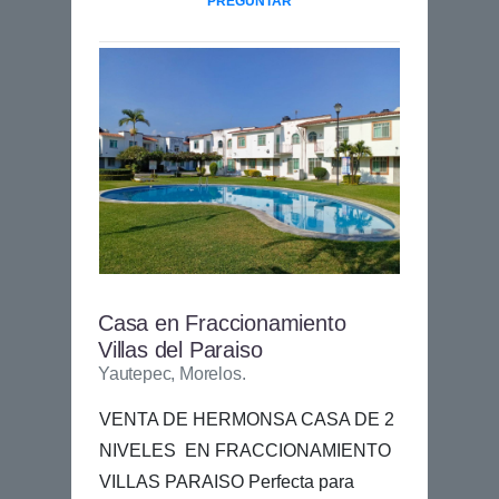
PREGUNTAR
Casa en Fraccionamiento
Villas del Paraiso
Yautepec, Morelos.
VENTA DE HERMONSA CASA DE 2
NIVELES EN FRACCIONAMIENTO
VILLAS PARAISO Perfecta para