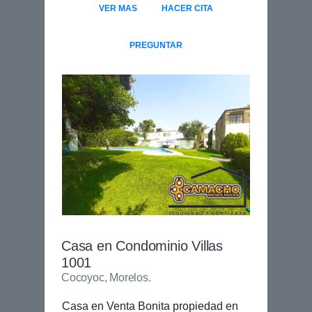
VER MAS
HACER CITA
PREGUNTAR
Casa en Condominio Villas
1001
Cocoyoc, Morelos.
Casa en Venta Bonita propiedad en