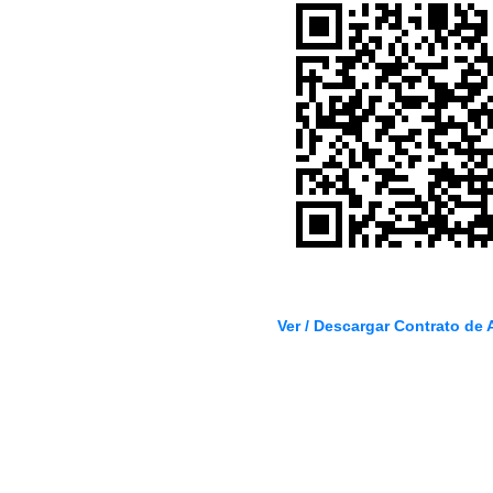
Ver / Descargar Contrato de