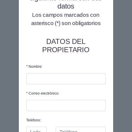
datos
Los campos marcados con
asterisco (*) son obligatorios
DATOS DEL
PROPIETARIO
* Nombre:
* Correo electrónico:
Teléfono: