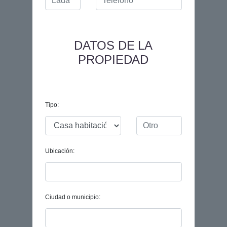
DATOS DE LA
PROPIEDAD
Tipo:
Ubicación:
Ciudad o municipio: