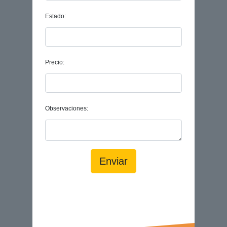
Estado:
Precio:
Observaciones:
Enviar