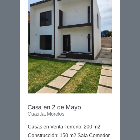
Casa en 2 de Mayo
Cuautla, Morelos.
Casas en Venta Terreno: 200 m2
Construcción: 150 m2 Sala Comedor