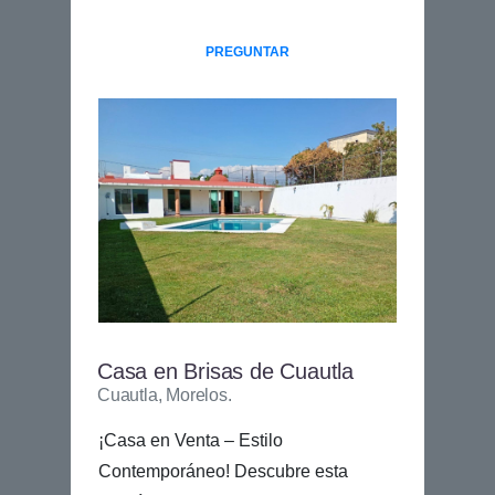
PREGUNTAR
Casa en Brisas de Cuautla
Cuautla, Morelos.
¡Casa en Venta – Estilo
Contemporáneo! Descubre esta