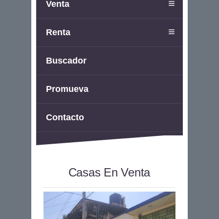
Venta
Renta
Buscador
Promueva
Contacto
Casas En Venta