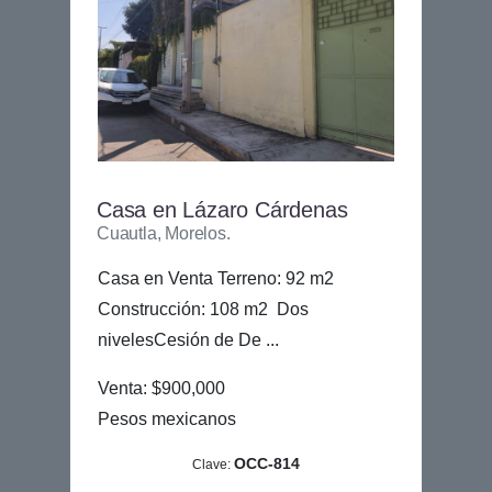
Casa en Lázaro Cárdenas
Cuautla, Morelos.
Casa en Venta Terreno: 92 m2
Construcción: 108 m2 Dos
nivelesCesión de De ...
Venta: $900,000
Pesos mexicanos
OCC-814
Clave: