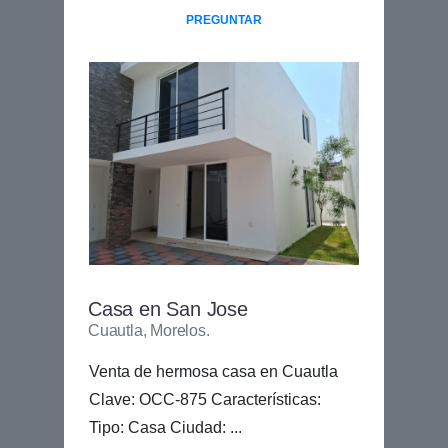
PREGUNTAR
Casa en San Jose
Cuautla, Morelos.
Venta de hermosa casa en Cuautla
Clave: OCC-875 Características:
Tipo: Casa Ciudad: ...