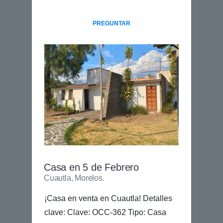
PREGUNTAR
Casa en 5 de Febrero
Cuautla, Morelos.
¡Casa en venta en Cuautla! Detalles
clave: Clave: OCC-362 Tipo: Casa