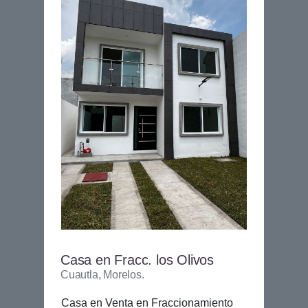
Casa en Fracc. los Olivos
Cuautla, Morelos.
Casa en Venta en Fraccionamiento