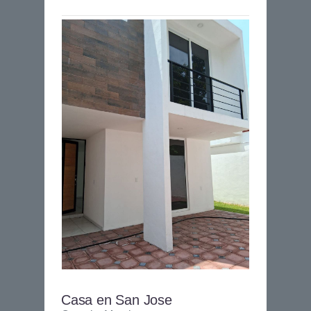
Casa en San Jose