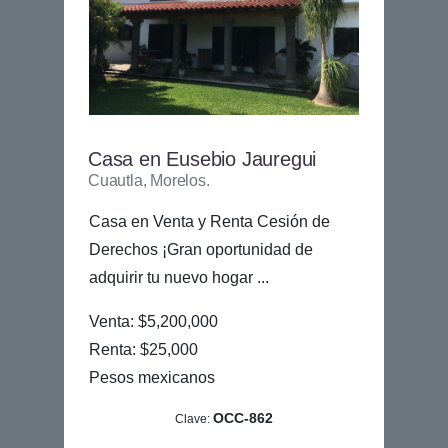
Casa en Eusebio Jauregui
Cuautla, Morelos.
Casa en Venta y Renta Cesión de
Derechos ¡Gran oportunidad de
adquirir tu nuevo hogar ...
Venta: $5,200,000
Renta: $25,000
Pesos mexicanos
OCC-862
Clave: