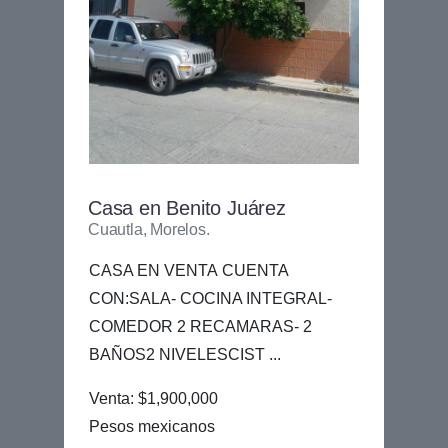
Casa en Benito Juárez
Cuautla, Morelos.
CASA EN VENTA CUENTA
CON:SALA- COCINA INTEGRAL-
COMEDOR 2 RECAMARAS- 2
BAÑOS2 NIVELESCIST ...
Venta: $1,900,000
Pesos mexicanos