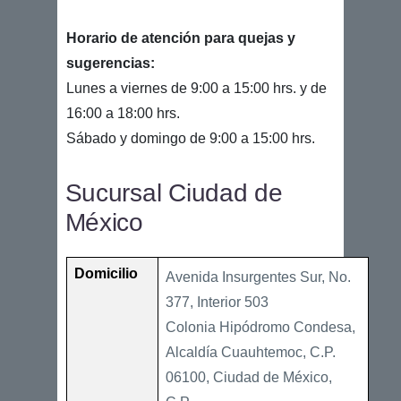
Horario de atención para quejas y
sugerencias:
Lunes a viernes de 9:00 a 15:00 hrs. y de
16:00 a 18:00 hrs.
Sábado y domingo de 9:00 a 15:00 hrs.
Sucursal Ciudad de
México
Domicilio
Avenida Insurgentes Sur, No.
377, Interior 503
Colonia Hipódromo Condesa,
Alcaldía Cuauhtemoc, C.P.
06100, Ciudad de México,