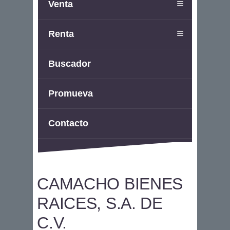
Venta
Renta
Buscador
Promueva
Contacto
CAMACHO BIENES
RAICES, S.A. DE
C.V.