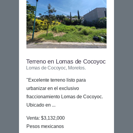
Terreno en Lomas de Cocoyoc
Lomas de Cocoyoc, Morelos.
"Excelente terreno listo para
urbanizar en el exclusivo
fraccionamiento Lomas de Cocoyoc.
Ubicado en ...
Venta: $3,132,000
Pesos mexicanos