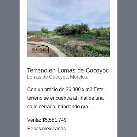
Terreno en Lomas de Cocoyoc
Lomas de Cocoyoc, Morelos.
Con un precio de $6,300 x m2 Este
terreno se encuentra al final de una
calle cerrada, brindando gra ...
Venta: $5,551,749
Pesos mexicanos