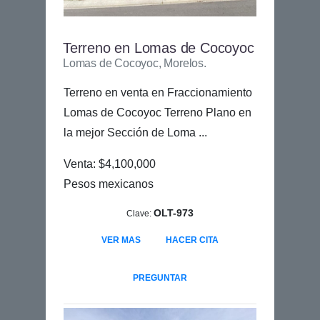
Terreno en Lomas de Cocoyoc
Lomas de Cocoyoc, Morelos.
Terreno en venta en Fraccionamiento
Lomas de Cocoyoc Terreno Plano en
la mejor Sección de Loma ...
Venta: $4,100,000
Pesos mexicanos
OLT-973
Clave:
VER MAS
HACER CITA
PREGUNTAR