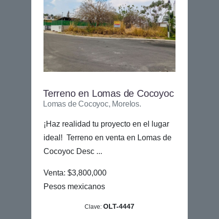
Terreno en Lomas de Cocoyoc
Lomas de Cocoyoc, Morelos.
¡Haz realidad tu proyecto en el lugar
ideal! Terreno en venta en Lomas de
Cocoyoc Desc ...
Venta: $3,800,000
Pesos mexicanos
OLT-4447
Clave: