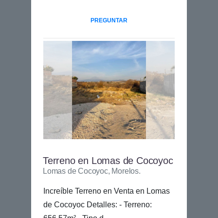
PREGUNTAR
Terreno en Lomas de Cocoyoc
Lomas de Cocoyoc, Morelos.
Increíble Terreno en Venta en Lomas
de Cocoyoc Detalles: - Terreno: