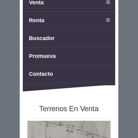
Venta
Renta
Buscador
Promueva
Contacto
Terrenos En Venta