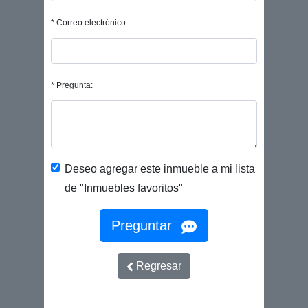
* Correo electrónico:
* Pregunta:
Deseo agregar este inmueble a mi lista
de "Inmuebles favoritos"
Preguntar
Regresar