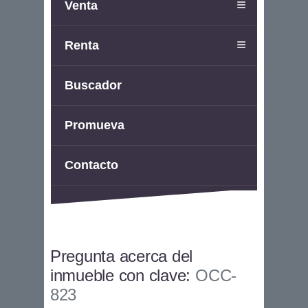
Venta
Renta
Buscador
Promueva
Contacto
Pregunta acerca del
inmueble con clave:
OCC-
823