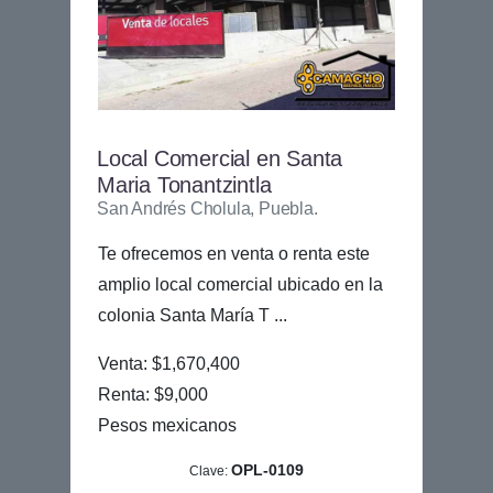
Local Comercial en Santa
Maria Tonantzintla
San Andrés Cholula, Puebla.
Te ofrecemos en venta o renta este
amplio local comercial ubicado en la
colonia Santa María T ...
Venta: $1,670,400
Renta: $9,000
Pesos mexicanos
OPL-0109
Clave: