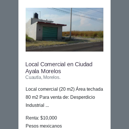
Local Comercial en Ciudad
Ayala Morelos
Cuautla, Morelos.
Local comercial (20 m2) Área techada
80 m2 Para venta de: Desperdicio
Industrial ...
Renta: $10,000
Pesos mexicanos