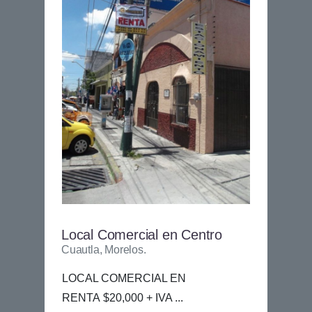
Local Comercial en Centro
Cuautla, Morelos.
LOCAL COMERCIAL EN
RENTA $20,000 + IVA ...