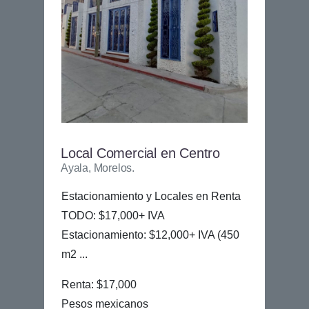
Local Comercial en Centro
Ayala, Morelos.
Estacionamiento y Locales en Renta
TODO: $17,000+ IVA
Estacionamiento: $12,000+ IVA (450
m2 ...
Renta: $17,000
Pesos mexicanos