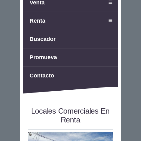
Venta
Renta
Buscador
Promueva
Contacto
Locales Comerciales En
Renta