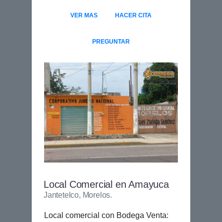
VER MAS
HACER CITA
PREGUNTAR
Local Comercial en Amayuca
Jantetelco, Morelos.
Local comercial con Bodega Venta: