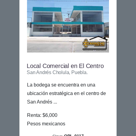
Local Comercial en El Centro
San Andrés Cholula, Puebla.
La bodega se encuentra en una
ubicación estratégica en el centro de
San Andrés ...
Renta: $6,000
Pesos mexicanos
OPL-0117