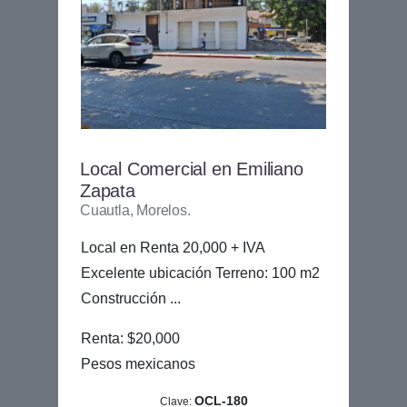
Local Comercial en Emiliano
Zapata
Cuautla, Morelos.
Local en Renta 20,000 + IVA
Excelente ubicación Terreno: 100 m2
Construcción ...
Renta: $20,000
Pesos mexicanos
OCL-180
Clave: