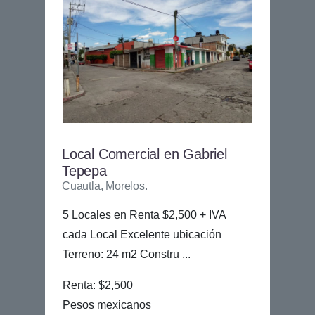
Local Comercial en Gabriel
Tepepa
Cuautla, Morelos.
5 Locales en Renta $2,500 + IVA
cada Local Excelente ubicación
Terreno: 24 m2 Constru ...
Renta: $2,500
Pesos mexicanos