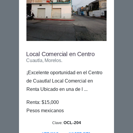
Local Comercial en Centro
Cuautla, Morelos.
¡Excelente oportunidad en el Centro
de Cuautla! Local Comercial en
Renta Ubicado en una de l ...
Renta: $15,000
Pesos mexicanos
OCL-204
Clave: