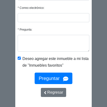
* Correo electrónico:
* Pregunta:
Deseo agregar este inmueble a mi lista
de "Inmuebles favoritos"
Preguntar
Regresar