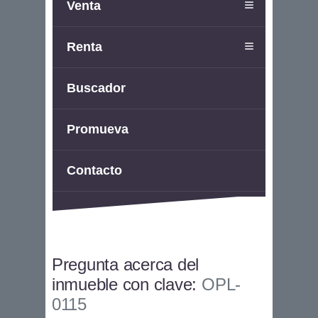
Venta
Renta
Buscador
Promueva
Contacto
Pregunta acerca del
inmueble con clave:
OPL-
0115