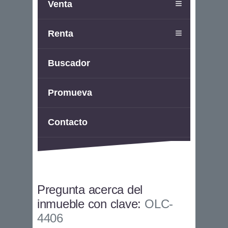
Venta
Renta
Buscador
Promueva
Contacto
Pregunta acerca del
inmueble con clave:
OLC-
4406