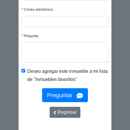
* Correo electrónico:
* Pregunta:
Deseo agregar este inmueble a mi lista
de "Inmuebles favoritos"
Preguntar
Regresar