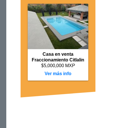
Casa en venta
Fraccionamiento Citlalin
$5,000,000 MXP
más info