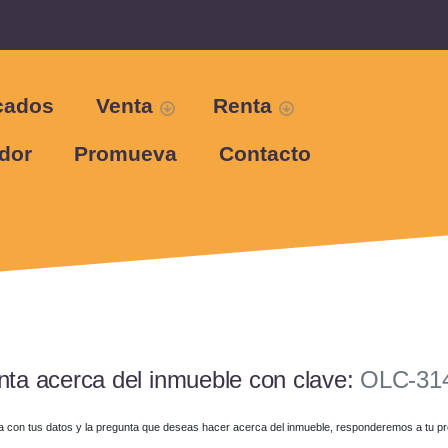
cados
Venta
Renta
dor
Promueva
Contacto
nta acerca del inmueble con clave:
OLC-31
ma con tus datos y la pregunta que deseas hacer acerca del inmueble, responderemos a tu pr