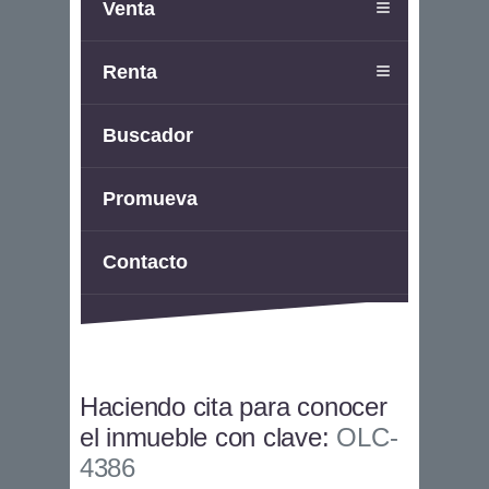
Venta
Renta
Buscador
Promueva
Contacto
Haciendo cita para conocer
el inmueble con clave:
OLC-
4386