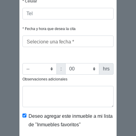
* Celular
* Fecha y hora que desea la cita
Selecione una fecha *
:
hrs
Observaciones adicionales
Deseo agregar este inmueble a mi lista
de "Inmuebles favoritos"