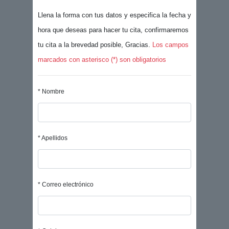
Llena la forma con tus datos y especifica la fecha y
hora que deseas para hacer tu cita, confirmaremos
tu cita a la brevedad posible, Gracias.
Los campos
marcados con asterisco (*) son obligatorios
* Nombre
* Apellidos
* Correo electrónico