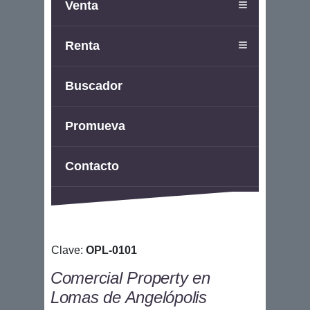
Venta
Renta
Buscador
Promueva
Contacto
Clave:
OPL-0101
Comercial Property en
Lomas de Angelópolis