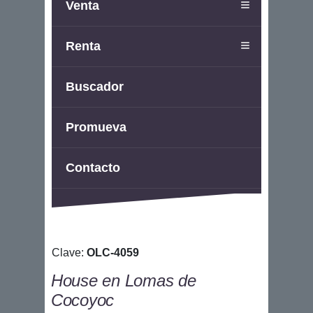
Venta
Renta
Buscador
Promueva
Contacto
Clave:
OLC-4059
House en Lomas de
Cocoyoc