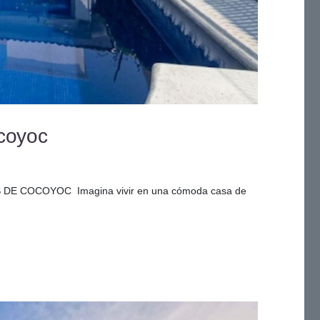
coyoc
 COCOYOC Imagina vivir en una cómoda casa de