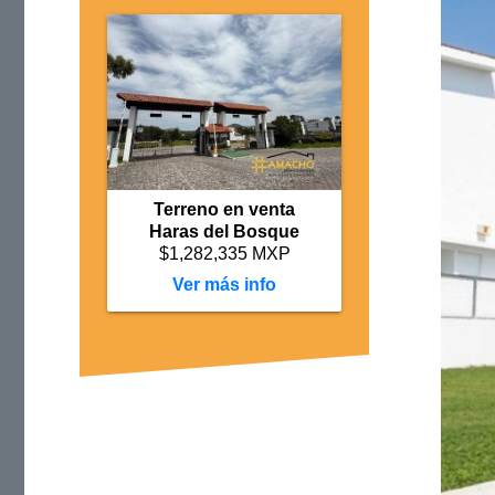
Terreno en venta
Haras del Bosque
$1,282,335 MXP
más info