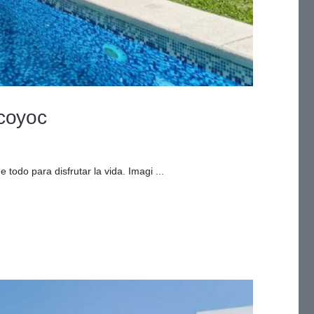
coyoc
todo para disfrutar la vida. Imagi ...