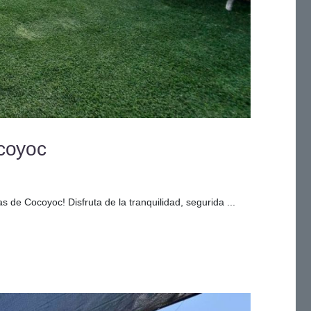
coyoc
de Cocoyoc! Disfruta de la tranquilidad, segurida ...